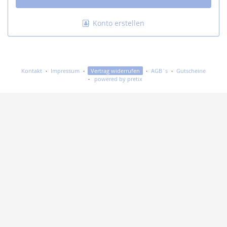
Konto erstellen
Kontakt
Impressum
Vertrag widerrufen
AGB`s
Gutscheine
powered by pretix