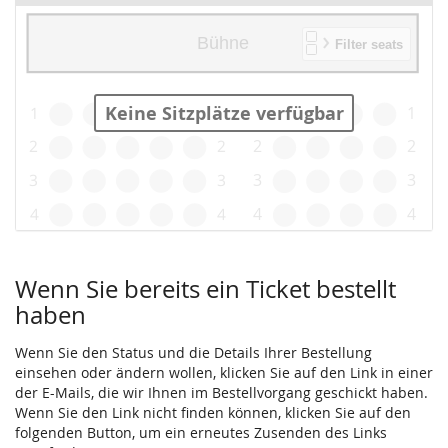
Keine Sitzplätze verfügbar
Produkte
Wenn Sie bereits ein Ticket bestellt
haben
Wenn Sie den Status und die Details Ihrer Bestellung
einsehen oder ändern wollen, klicken Sie auf den Link in einer
der E-Mails, die wir Ihnen im Bestellvorgang geschickt haben.
Wenn Sie den Link nicht finden können, klicken Sie auf den
folgenden Button, um ein erneutes Zusenden des Links