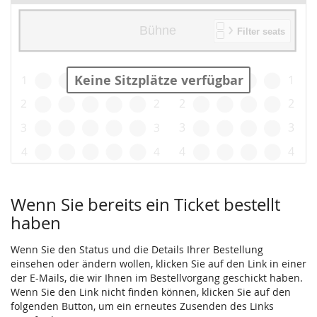
Keine Sitzplätze verfügbar
Produkte
Wenn Sie bereits ein Ticket bestellt
haben
Wenn Sie den Status und die Details Ihrer Bestellung
einsehen oder ändern wollen, klicken Sie auf den Link in einer
der E-Mails, die wir Ihnen im Bestellvorgang geschickt haben.
Wenn Sie den Link nicht finden können, klicken Sie auf den
folgenden Button, um ein erneutes Zusenden des Links