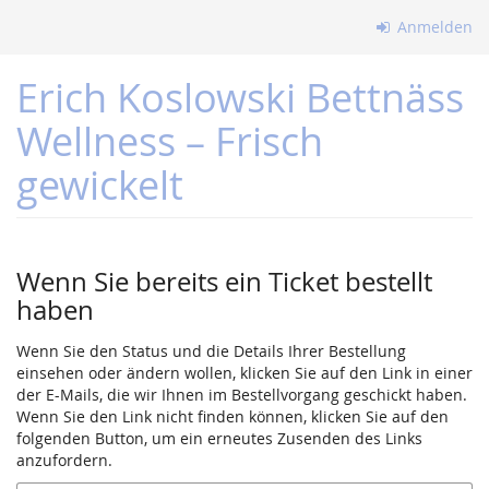
Zum
Anmelden
Haupt-
Inhalt
Erich Koslowski Bettnäss
springen
Wellness – Frisch
gewickelt
Wenn Sie bereits ein Ticket bestellt
haben
Wenn Sie den Status und die Details Ihrer Bestellung
einsehen oder ändern wollen, klicken Sie auf den Link in einer
der E-Mails, die wir Ihnen im Bestellvorgang geschickt haben.
Wenn Sie den Link nicht finden können, klicken Sie auf den
folgenden Button, um ein erneutes Zusenden des Links
anzufordern.