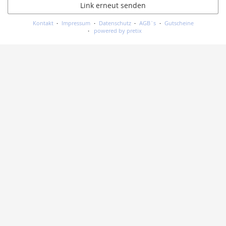
Link erneut senden
Kontakt
Impressum
Datenschutz
AGB`s
Gutscheine
powered by pretix